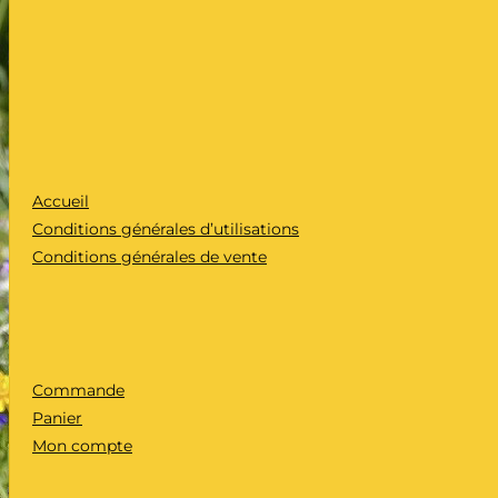
Accueil
Conditions générales d’utilisations
Conditions générales de vente
Commande
Panier
Mon compte